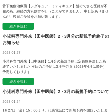
舌下免疫治療薬【シダキュア・ミティキュア】処方できる医師が不
在の為、継続の方も処方を行うことができません。 申し訳ありませ
んが、後日ご受診をお願い致します。
続きを読む
小児科専門外来【田中医師】2・3月分の新規予約終了の
お知らせ
2023.01.27
小児科専門外来【田中医師】1月分の新規予約は定員数を達した為
終了いたしました 次回のご予約は3月中旬頃（2023年4月以降分）
予定しております
続きを読む
小児科専門外来【田中医師】2・3月の新規予約について
2023.01.24
1月27日（金）15：00より、代表電話にて新規予約を開始いたしま