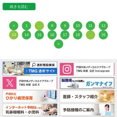
続きを読む
<
1
…
8
9
10
11
12
13
14
15
16
17
18
…
26
>