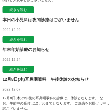
掛けし大変申し訳ございません。
続きを読む
本日の小児科は夜間診療はございません
2022.12.29
続きを読む
年末年始診療のお知らせ
2022.12.24
続きを読む
12月8日(木)耳鼻咽喉科 午後休診のお知らせ
2022.12.07
12月8日(木)の午後の耳鼻咽喉科の診療は、休診となります。 な
お、午前中の受付は12：30までとなります。 ご迷惑をお掛けし申し
訳ございません。