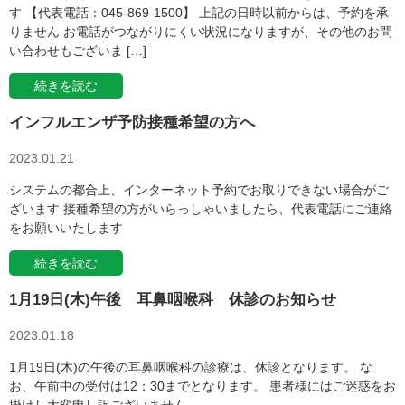
す 【代表電話：045-869-1500】 上記の日時以前からは、予約を承
りません お電話がつながりにくい状況になりますが、その他のお問
い合わせもございま […]
続きを読む
インフルエンザ予防接種希望の方へ
2023.01.21
システムの都合上、インターネット予約でお取りできない場合がご
ざいます 接種希望の方がいらっしゃいましたら、代表電話にご連絡
をお願いいたします
続きを読む
1月19日(木)午後 耳鼻咽喉科 休診のお知らせ
2023.01.18
1月19日(木)の午後の耳鼻咽喉科の診療は、休診となります。 な
お、午前中の受付は12：30までとなります。 患者様にはご迷惑をお