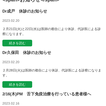
Dr成戸 休診のお知らせ
2023.02.20
２月21日(火)と22日(水)は医師の都合により休診、代診医による診
察になります。
続きを読む
Dr久保田 休診のお知らせ
2023.02.20
２月28日(火)は医師の都合により休診、代診医による診察になりま
す。
続きを読む
2/16(木)PM 舌下免疫治療を行っている患者様へ
2023.02.16