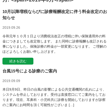
10月以降増税ならびに診療報酬改定に伴う料金改定のお
知らせ
2019.09.26
令和元年１０月１日より消費税法改正の増税に伴い保険適用外の料
金につきましても改定致します。 また同時に診療報酬も改訂される
事になりました。保険診療の料金が一部変更になります。 ご理解の
ほどよろしくお願い申し上げます。
続きを読む
台風15号による診療のご案内
2019.09.09
本日9月9日、昨日の台風の影響による公共交通機関の乱れにより、
システムを停止しております。受付は直接窓口にてご案内をしてお
ります。現在、耳鼻科・小児科共に診療を開始しておりますが診察
のご案内にお時間を頂く可能性がございま […]