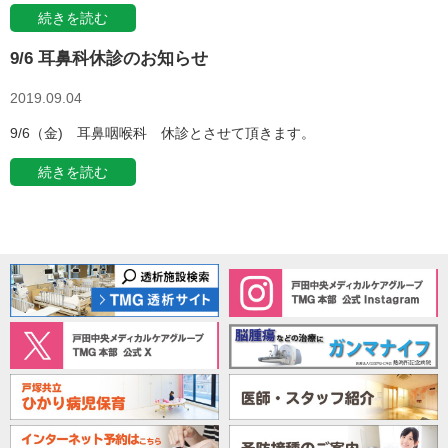
続きを読む
9/6 耳鼻科休診のお知らせ
2019.09.04
9/6（金) 耳鼻咽喉科 休診とさせて頂きます。
続きを読む