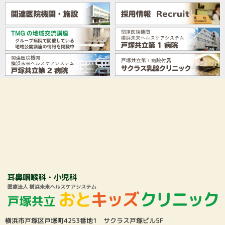
横浜市戸塚区戸塚町4253番地1 サクラス戸塚ビル5F