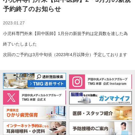
予約終了のお知らせ
2023.01.27
小児科専門外来【田中医師】1月分の新規予約は定員数を達した為
終了いたしました
次回のご予約は3月中旬頃（2023年4月以降分）予定しております