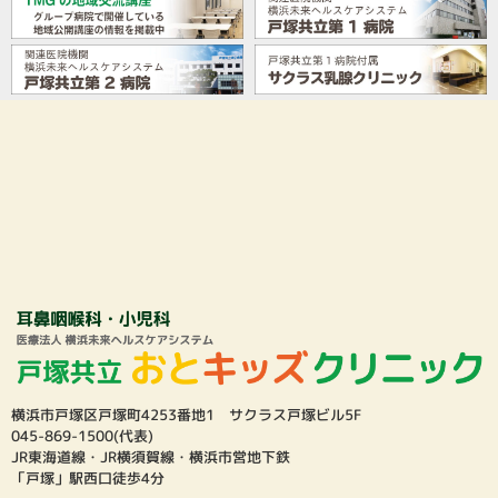
横浜市戸塚区戸塚町4253番地1 サクラス戸塚ビル5F
045-869-1500(代表)
JR東海道線・JR横須賀線・横浜市営地下鉄
「戸塚」駅西口徒歩4分