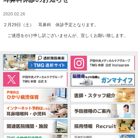
2020.02.26
２月29日（土） 耳鼻科 休診予定となります。
ご迷惑をかけ申し訳ございませんが、宜しくお願い致します。