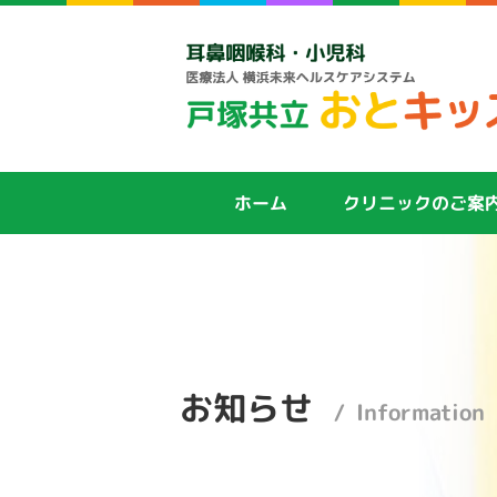
ホーム
クリニックのご案
お知らせ
Information