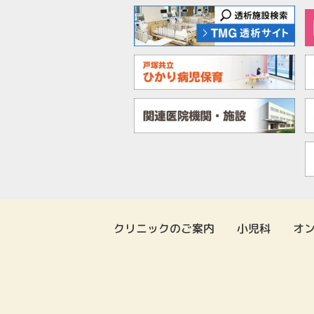
クリニックのご案内
小児科
オ