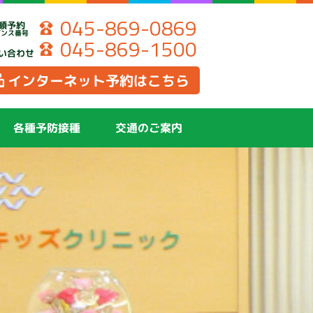
045-869-0869
順予約
ダンス番号
045-869-1500
い合わせ
インターネット予約はこちら
各種予防接種
交通のご案内