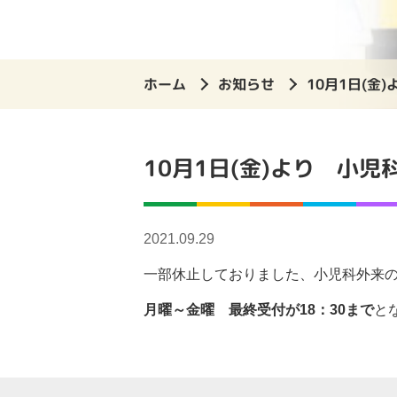
ホーム
お知らせ
10月1日(金
10月1日(金)より 小
2021.09.29
一部休止しておりました、小児科外来の夜
月曜～金曜 最終受付が18：30まで
と