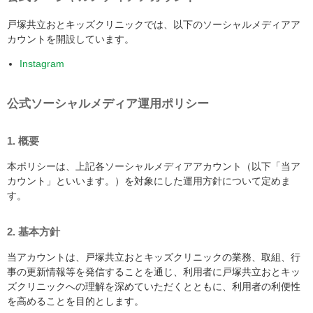
戸塚共立おとキッズクリニックでは、以下のソーシャルメディアア
カウントを開設しています。
Instagram
公式ソーシャルメディア運用ポリシー
1. 概要
本ポリシーは、上記各ソーシャルメディアアカウント（以下「当ア
カウント」といいます。）を対象にした運用方針について定めま
す。
2. 基本方針
当アカウントは、戸塚共立おとキッズクリニックの業務、取組、行
事の更新情報等を発信することを通じ、利用者に戸塚共立おとキッ
ズクリニックへの理解を深めていただくとともに、利用者の利便性
を高めることを目的とします。