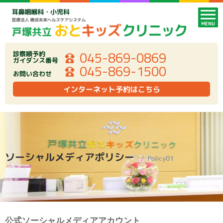
MENU
045-869-0869
診察順予約
ガイダンス番号
045-869-1500
お問い合わせ
インターネット予約はこちら
ソーシャルメディアポリシー
Policy01
公式ソーシャルメディアアカウント