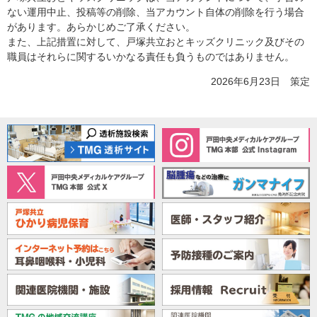
ない運用中止、投稿等の削除、当アカウント自体の削除を行う場合
があります。あらかじめご了承ください。
また、上記措置に対して、戸塚共立おとキッズクリニック及びその
職員はそれらに関するいかなる責任も負うものではありません。
2026年6月23日 策定