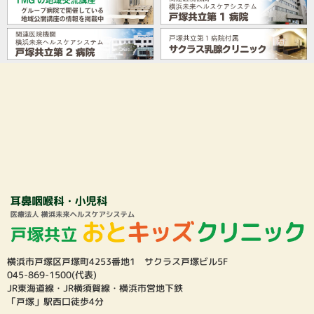
横浜市戸塚区戸塚町4253番地1 サクラス戸塚ビル5F
045-869-1500(代表)
JR東海道線・JR横須賀線・横浜市営地下鉄
「戸塚」駅西口徒歩4分