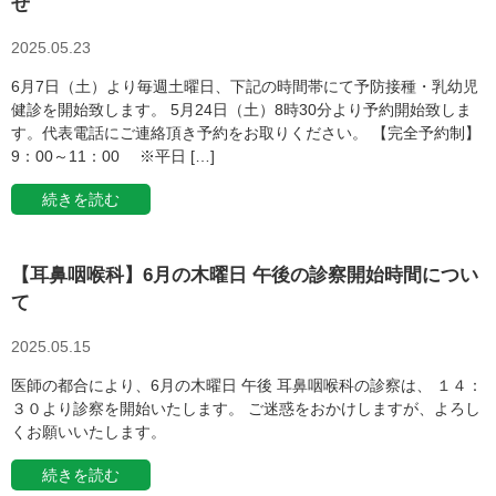
せ
2025.05.23
6月7日（土）より毎週土曜日、下記の時間帯にて予防接種・乳幼児
健診を開始致します。 5月24日（土）8時30分より予約開始致しま
す。代表電話にご連絡頂き予約をお取りください。 【完全予約制】
9：00～11：00 ※平日 […]
続きを読む
【耳鼻咽喉科】6月の木曜日 午後の診察開始時間につい
て
2025.05.15
医師の都合により、6月の木曜日 午後 耳鼻咽喉科の診察は、 １４：
３０より診察を開始いたします。 ご迷惑をおかけしますが、よろし
くお願いいたします。
続きを読む