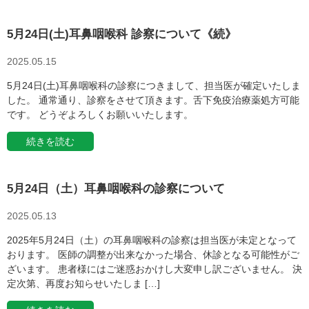
5月24日(土)耳鼻咽喉科 診察について《続》
2025.05.15
5月24日(土)耳鼻咽喉科の診察につきまして、担当医が確定いたしま
した。 通常通り、診察をさせて頂きます。舌下免疫治療薬処方可能
です。 どうぞよろしくお願いいたします。
続きを読む
5月24日（土）耳鼻咽喉科の診察について
2025.05.13
2025年5月24日（土）の耳鼻咽喉科の診察は担当医が未定となって
おります。 医師の調整が出来なかった場合、休診となる可能性がご
ざいます。 患者様にはご迷惑おかけし大変申し訳ございません。 決
定次第、再度お知らせいたしま […]