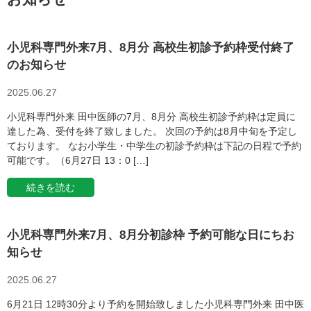
小児科専門外来7月、8月分 高校生初診予約枠受付終了
のお知らせ
2025.06.27
小児科専門外来 田中医師の7月、8月分 高校生初診予約枠は定員に
達した為、受付を終了致しました。 次回の予約は8月中旬を予定し
ております。 なお小学生・中学生の初診予約枠は下記の日程で予約
可能です。（6月27日 13：0 […]
続きを読む
小児科専門外来7月、8月分初診枠 予約可能な日にちお
知らせ
2025.06.27
6月21日 12時30分より予約を開始致しました小児科専門外来 田中医