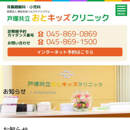
MENU
045-869-0869
診察順予約
ガイダンス番号
045-869-1500
お問い合わせ
インターネット予約はこちら
お知らせ
Information
お知らせ