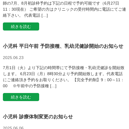
師の7月、8月初診枠予約は下記の日程で予約可能です（6月27日
11：30現在） ご希望の方はクリニックの受付時間内に電話にてご連
絡下さい。 代表電話 […]
続きを読む
小児科 平日午前 予防接種、乳幼児健診開始のお知らせ
2025.06.23
7月1日（火）より下記の時間帯にて予防接種・乳幼児健診を開始致
します。 6月23日（月）8時30分より予約開始致します。代表電話
にご連絡頂き予約をお取りください。 【完全予約制】9：00～11：
00 ※午前中の予防接種 […]
続きを読む
小児科 診療体制変更のお知らせ
2025.06.06